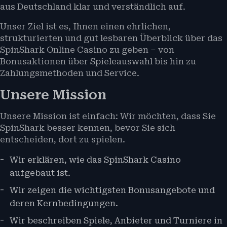
aus Deutschland klar und verständlich auf.
Unser Ziel ist es, Ihnen einen ehrlichen,
strukturierten und gut lesbaren Überblick über das
SpinShark Online Casino zu geben – von
Bonusaktionen über Spieleauswahl bis hin zu
Zahlungsmethoden und Service.
Unsere Mission
Unsere Mission ist einfach: Wir möchten, dass Sie
SpinShark besser kennen, bevor Sie sich
entscheiden, dort zu spielen.
Wir erklären, wie das SpinShark Casino
aufgebaut ist.
Wir zeigen die wichtigsten Bonusangebote und
deren Kernbedingungen.
Wir beschreiben Spiele, Anbieter und Turniere in