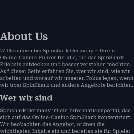
About Us
Willkommen bei Spinshark Germany – Ihrem
Online-Casino-Führer für alle, die das SpinShark
Erlebnis entdecken und besser verstehen möchten.
Auf dieser Seite erfahren Sie, wer wir sind, wie wir
arbeiten und worauf wir unseren Fokus legen, wenn
wir über SpinShark und andere Angebote berichten.
Wer wir sind
Spinshark Germany ist ein Informationsportal, das
sich auf das Online-Casino SpinShark konzentriert.
Wir beobachten das Angebot, ordnen die
wichtigsten Inhalte ein und bereiten sie für Spieler