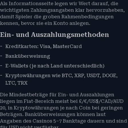
Als Informationsseite legen wir Wert darauf, die
wichtigsten Zahlungsangaben klar hervorzuheben,
damit Spieler die groben Rahmenbedingungen
kennen, bevor sie ein Konto anlegen.
Ein- und Auszahlungsmethoden
Kreditkarten: Visa, MasterCard
Banküberweisung
E-Wallets (je nach Land unterschiedlich)
Kryptowährungen wie BTC, XRP, USDT, DOGE,
LTC, TRX
Die Mindestbeträge für Ein- und Auszahlungen
liegen im Fiat-Bereich meist bei £/€/US$/CAD/AUD
20, in Kryptowährungen je nach Coin bei geringen
Beträgen. Banküberweisungen können laut
Angaben des Casinos 5–7 Banktage dauern und sind
für USD nicht verfügbar.