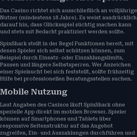
Das Casino richtet sich ausschließlich an volljährige
Nutzer (mindestens 18 Jahre). Es weist ausdrücklich
darauf hin, dass Glücksspiel süchtig machen kann
und stets mit Bedacht praktiziert werden sollte.
SpinShark stellt in der Regel Funktionen bereit, mit
denen Spieler sich selbst schützen können, zum
Beispiel durch Einsatz- oder Einzahlungslimits,
Pausen und längere Selbstsperren. Wer Anzeichen
einer Spielsucht bei sich feststellt, sollte frühzeitig
Hilfe bei professionellen Beratungsstellen suchen.
Mobile Nutzung
Laut Angaben des Casinos läuft SpinShark ohne
spezielle App direkt im mobilen Browser. Spieler
können auf Smartphones und Tablets über
responsive Seitenstruktur auf das Angebot
zugreifen, Ein- und Auszahlungen durchführen und