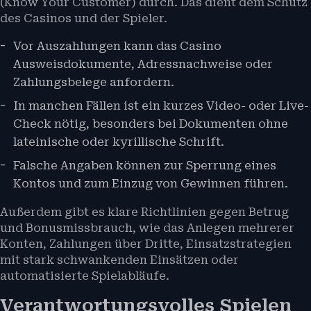
(Know Your Customer) durch. Das dient dem Schutz
des Casinos und der Spieler.
Vor Auszahlungen kann das Casino
Ausweisdokumente, Adressnachweise oder
Zahlungsbelege anfordern.
In manchen Fällen ist ein kurzes Video- oder Live-
Check nötig, besonders bei Dokumenten ohne
lateinische oder kyrillische Schrift.
Falsche Angaben können zur Sperrung eines
Kontos und zum Einzug von Gewinnen führen.
Außerdem gibt es klare Richtlinien gegen Betrug
und Bonusmissbrauch, wie das Anlegen mehrerer
Konten, Zahlungen über Dritte, Einsatzstrategien
mit stark schwankenden Einsätzen oder
automatisierte Spielabläufe.
Verantwortungsvolles Spielen