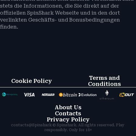
stets die Informationen, die Sie direkt auf der
offiziellen SpinShark Webseite und in den dort
verlinkten Geschäfts- und Bonusbedingungen
finden.
Terms and
Cookie Policy
Conditions
About Us
Contacts
Privacy Policy
contacts@Spinshark © Spinshark. All rights reserved. Play 
responsibly. Only for 18+