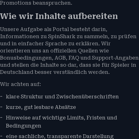
Promotions beanspruchen.
Wie wir Inhalte aufbereiten
Unsere Aufgabe als Portal besteht darin,
Informationen zu SpinShark zu sammeln, zu prüfen
und in einfacher Sprache zu erklären. Wir
orientieren uns an offiziellen Quellen wie
Bonusbedingungen, AGB, FAQ und Support-Angaben
und stellen die Inhalte so dar, dass sie für Spieler in
Deutschland besser verständlich werden.
Wir achten auf:
klare Struktur und Zwischenüberschriften
kurze, gut lesbare Absätze
Hinweise auf wichtige Limits, Fristen und
Bedingungen
eine sachliche, transparente Darstellung