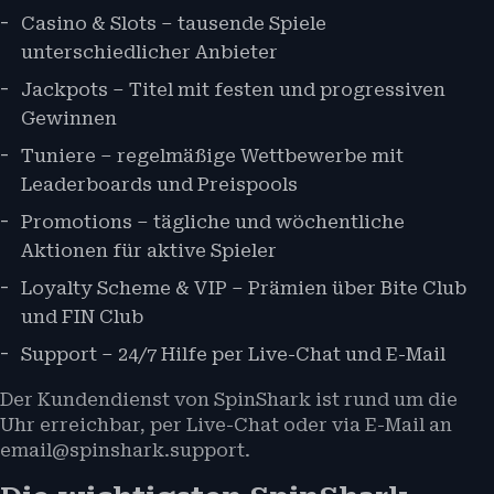
Casino & Slots – tausende Spiele
unterschiedlicher Anbieter
Jackpots – Titel mit festen und progressiven
Gewinnen
Tuniere – regelmäßige Wettbewerbe mit
Leaderboards und Preispools
Promotions – tägliche und wöchentliche
Aktionen für aktive Spieler
Loyalty Scheme & VIP – Prämien über Bite Club
und FIN Club
Support – 24/7 Hilfe per Live-Chat und E-Mail
Der Kundendienst von SpinShark ist rund um die
Uhr erreichbar, per Live-Chat oder via E-Mail an
email@spinshark.support
.