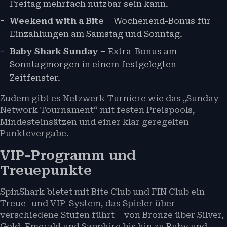
Freitag mehrfach nutzbar sein kann.
Weekend with a Bite
– Wochenend-Bonus für
Einzahlungen am Samstag und Sonntag.
Baby Shark Sunday
– Extra-Bonus am
Sonntagmorgen in einem festgelegten
Zeitfenster.
Zudem gibt es Netzwerk-Turniere wie das „Sunday
Network Tournament“ mit festen Preispools,
Mindest­einsätzen und einer klar geregelten
Punktevergabe.
VIP-Programm und
Treuepunkte
SpinShark bietet mit Bite Club und FIN Club ein
Treue- und VIP-System, das Spieler über
verschiedene Stufen führt – von Bronze über Silver,
Gold, Emerald und Sapphire bis hin zu Ruby und